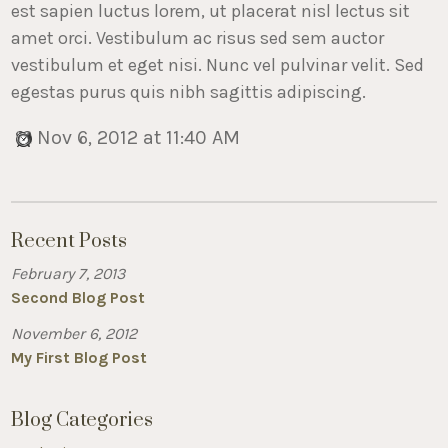
est sapien luctus lorem, ut placerat nisl lectus sit
amet orci. Vestibulum ac risus sed sem auctor
vestibulum et eget nisi. Nunc vel pulvinar velit. Sed
egestas purus quis nibh sagittis adipiscing.
Nov 6, 2012 at 11:40 AM
Recent Posts
February 7, 2013
Second Blog Post
November 6, 2012
My First Blog Post
Blog Categories