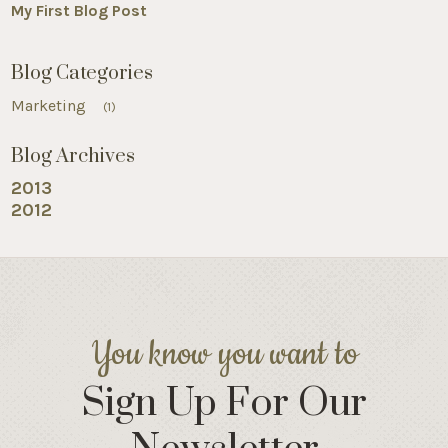
My First Blog Post
Blog Categories
Marketing
(1)
Blog Archives
2013
2012
You know you want to
Sign Up For Our