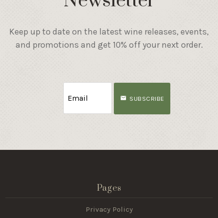
Newsletter
Keep up to date on the latest wine releases, events,
and promotions and get 10% off your next order.
SUBSCRIBE
Pages
Privacy Policy